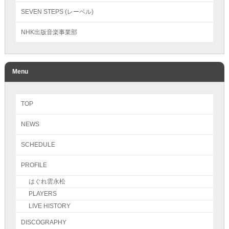
SEVEN STEPS (レーベル)
NHK出版音楽事業部
Menu
TOP
NEWS
SCHEDULE
PROFILE
はぐれ雲永松
PLAYERS
LIVE HISTORY
DISCOGRAPHY