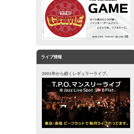
ライブ情報
2001年から続くレギュラーライブ。